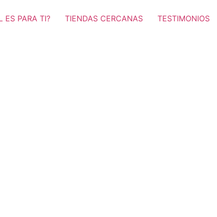
 ES PARA TI?
TIENDAS CERCANAS
TESTIMONIOS