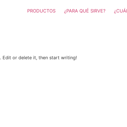
PRODUCTOS
¿PARA QUÉ SIRVE?
¿CUÁL
Edit or delete it, then start writing!