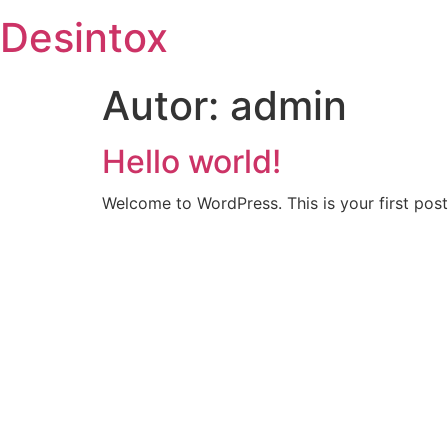
Desintox
Autor:
admin
Hello world!
Welcome to WordPress. This is your first post. 